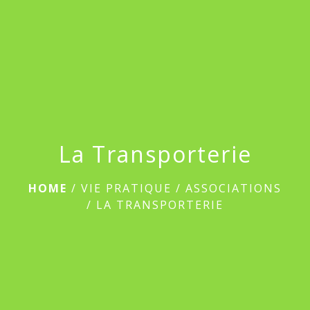
menu
La Transporterie
HOME
/
VIE PRATIQUE
/
ASSOCIATIONS
/
LA TRANSPORTERIE