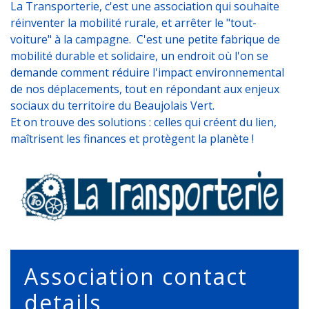
La Transporterie, c'est une association qui souhaite
réinventer la mobilité rurale, et arrêter le "tout-
voiture" à la campagne. C'est une petite fabrique de
mobilité durable et solidaire, un endroit où l'on se
demande comment réduire l'impact environnemental
de nos déplacements, tout en répondant aux enjeux
sociaux du territoire du Beaujolais Vert.
Et on trouve des solutions : celles qui créent du lien,
maîtrisent les finances et protègent la planète !
Association contact
details