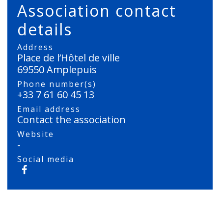
Association contact
details
Address
Place de l’Hôtel de ville
69550 Amplepuis
Phone number(s)
+33 7 61 60 45 13
Email address
Contact the association
Website
-
Social media