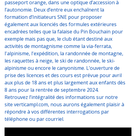
passeport orange, dans une optique d’accession à
l’autonomie. Deux d’entre eux enchaînent la
formation d’Initiateurs SNE pour proposer
également aux licenciés des formules extérieures
encadrées telles que la falaise du Pin Bouchain pour
exemple mais pas que, le club étant destiné aux
activités de montagnisme comme la via-ferrata,
l'alpinisme, l'expédition, la randonnée de montagne,
les raquettes à neige, le ski de randonnée, le ski-
alpinisme ou encore le canyonisme. L’ouverture de
prise des licences et des cours est prévue pour avril
aux plus de 18 ans et plus largement aux enfants dès
8 ans pour la rentrée de septembre 2024.
Retrouvez l’intégralité des informations sur notre
site verticampl.com, nous aurons également plaisir à
répondre à vos différentes interrogations par
téléphone ou par courriel.