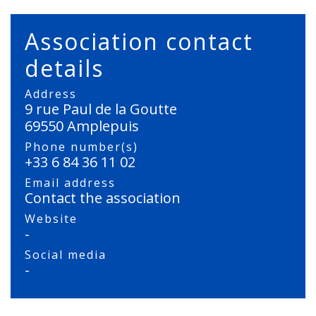
Association contact
details
Address
9 rue Paul de la Goutte
69550 Amplepuis
Phone number(s)
+33 6 84 36 11 02
Email address
Contact the association
Website
-
Social media
-