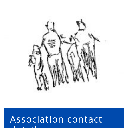
Association contact