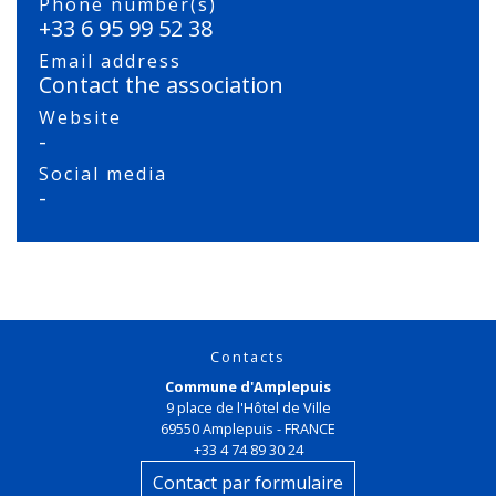
Phone number(s)
+33 6 95 99 52 38
Email address
Contact the association
Website
-
Social media
-
Contacts
Commune d'Amplepuis
9 place de l'Hôtel de Ville
69550 Amplepuis - FRANCE
+33 4 74 89 30 24
Contact par formulaire