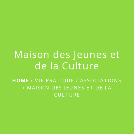
menu
Maison des Jeunes et
de la Culture
HOME
/
VIE PRATIQUE
/
ASSOCIATIONS
/
MAISON DES JEUNES ET DE LA
CULTURE