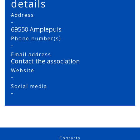
details
Address
-
69550 Amplepuis
Phone number(s)
-
Email address
Contact the association
Website
-
Social media
-
Contacts