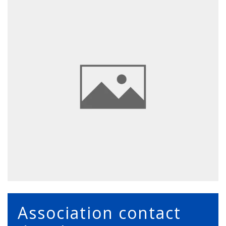
Association contact