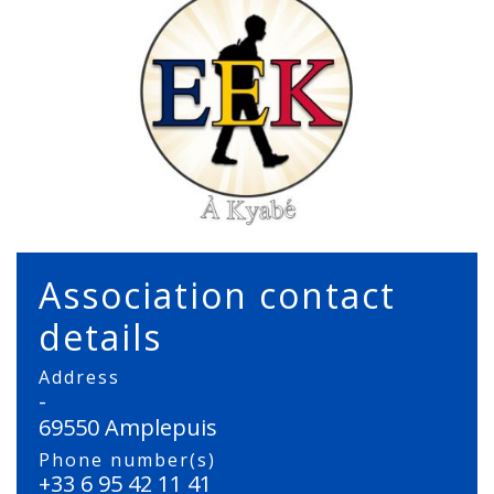
Association contact
details
Address
-
69550 Amplepuis
Phone number(s)
+33 6 95 42 11 41