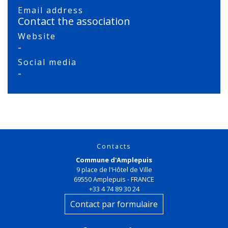
Email address
Contact the association
Website
-
Social media
-
Contacts
Commune d'Amplepuis
9 place de l'Hôtel de Ville
69550 Amplepuis - FRANCE
+33 4 74 89 30 24
Contact par formulaire