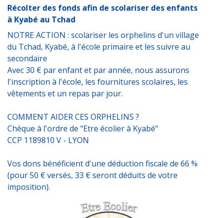
Récolter des fonds afin de scolariser des enfants
à Kyabé au Tchad
NOTRE ACTION : scolariser les orphelins d'un village
du Tchad, Kyabé, à l'école primaire et les suivre au
secondaire
Avec 30 € par enfant et par année, nous assurons
l'inscription à l'école, les fournitures scolaires, les
vêtements et un repas par jour.
COMMENT AIDER CES ORPHELINS ?
Chèque à l'ordre de "Etre écolier à Kyabé"
CCP 1189810 V - LYON
Vos dons bénéficient d'une déduction fiscale de 66 %
(pour 50 € versés, 33 € seront déduits de votre
imposition).