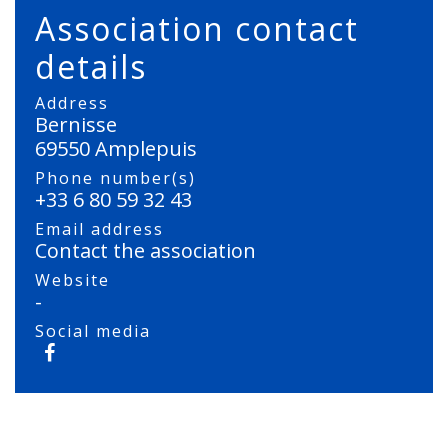
Association contact
details
Address
Bernisse
69550 Amplepuis
Phone number(s)
+33 6 80 59 32 43
Email address
Contact the association
Website
-
Social media