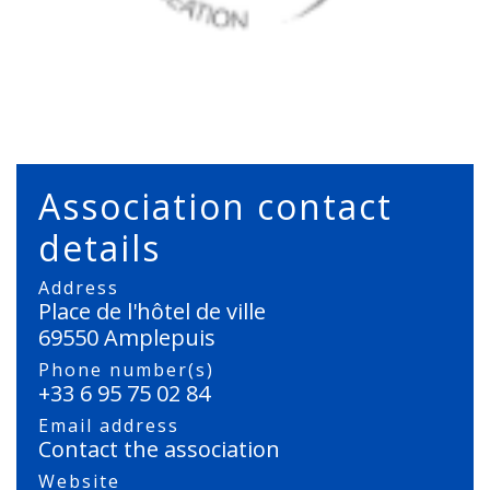
Association contact
details
Address
Place de l'hôtel de ville
69550 Amplepuis
Phone number(s)
+33 6 95 75 02 84
Email address
Contact the association
Website