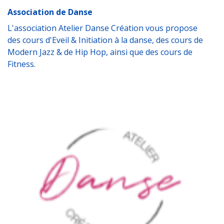
Association de Danse
L'association Atelier Danse Création vous propose
des cours d'Eveil & Initiation à la danse, des cours de
Modern Jazz & de Hip Hop, ainsi que des cours de
Fitness.