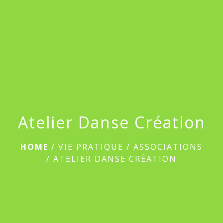
menu
Atelier Danse Création
HOME
/
VIE PRATIQUE
/
ASSOCIATIONS
/
ATELIER DANSE CRÉATION